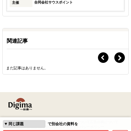
合同会社サウスポイント
主催
関連記事
まだ記事はありません。
はじめての方へ
よくある質問
専門家登録について
広告出稿について
で別会社の資料を
運営会社
利用規約
免責事項
プライバシーポリシー