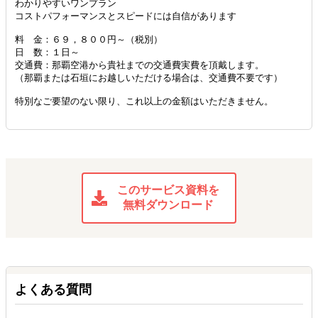
わかりやすいワンプラン
コストパフォーマンスとスピードには自信があります
料 金：６９，８００円～（税別）
日 数：１日～
交通費：那覇空港から貴社までの交通費実費を頂戴します。
（那覇または石垣にお越しいただける場合は、交通費不要です）
特別なご要望のない限り、これ以上の金額はいただきません。
このサービス資料を
無料ダウンロード
よくある質問