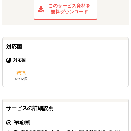
このサービス資料を
無料ダウンロード
対応国
対応国
全ての国
サービスの詳細説明
詳細説明