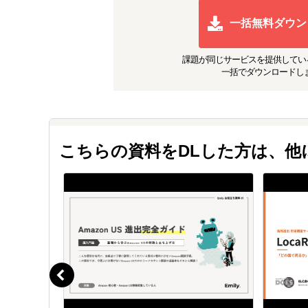
一括無料ダウン
課題が同じ
サービスを提供してい
一括でダウンロードし
こちらの資料をDLした方は、