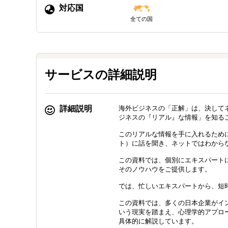
対応国
全ての国
サービスの詳細説明
詳細説明
海外ビジネスの「正解」は、決して
ジネスの『リアル』な情報」を知る
このリアルな情報を手に入れるため
ト）に話を聞き、ネットではわから
この資料では、個別にエキスパート
そのノウハウをご提供します。
では、忙しいエキスパートから、短
この資料では、多くの日本企業がイ
いう現実を踏まえ、心理学的アプロ
具体的に解説しています。