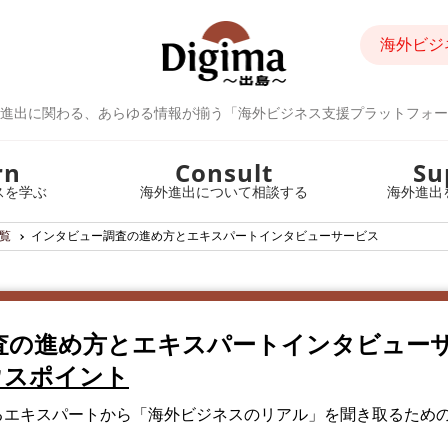
海外ビジ
進出に関わる、あらゆる情報が揃う「海外ビジネス支援プラットフォー
rn
Consult
Su
スを学ぶ
海外進出について相談する
海外進出
覧
インタビュー調査の進め方とエキスパートインタビューサービス
査の進め方とエキスパートインタビュー
ウスポイント
エキスパートから 「海外ビジネスのリアル」を聞き取るため