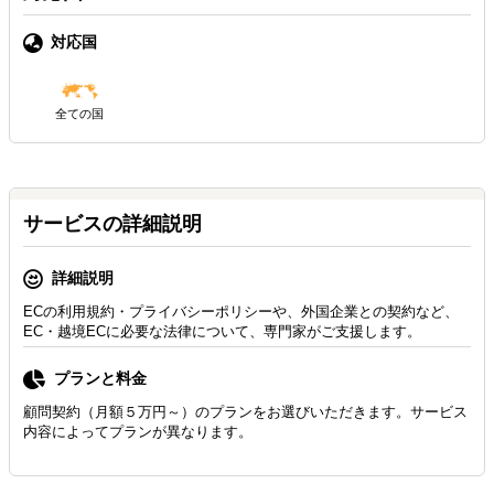
対応国
全ての国
サービスの詳細説明
詳細説明
ECの利用規約・プライバシーポリシーや、外国企業との契約など、
EC・越境ECに必要な法律について、専門家がご支援します。
プランと料金
顧問契約（月額５万円～）のプランをお選びいただきます。サービス
内容によってプランが異なります。