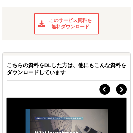
このサービス資料を
無料ダウンロード
こちらの資料をDLした方は、他にもこんな資料を
ダウンロードしています