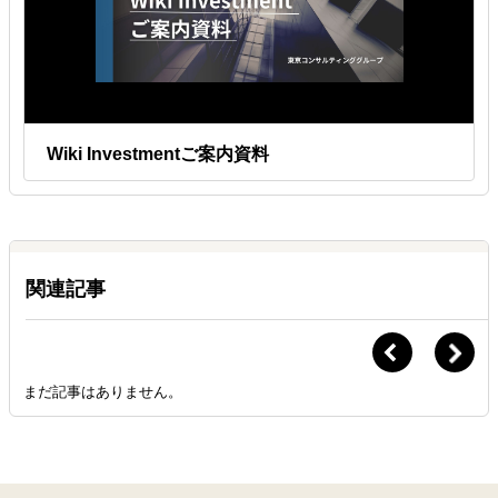
Wiki Investmentご案内資料
関連記事
まだ記事はありません。