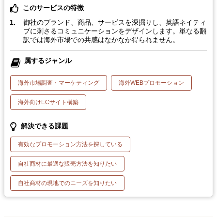
このサービスの特徴
御社のブランド、商品、サービスを深掘りし、英語ネイティ
ブに刺さるコミュニケーションをデザインします。単なる翻
訳では海外市場での共感はなかなか得られません。
属するジャンル
海外市場調査・マーケティング
海外WEBプロモーション
海外向けECサイト構築
解決できる課題
有効なプロモーション方法を探している
自社商材に最適な販売方法を知りたい
自社商材の現地でのニーズを知りたい