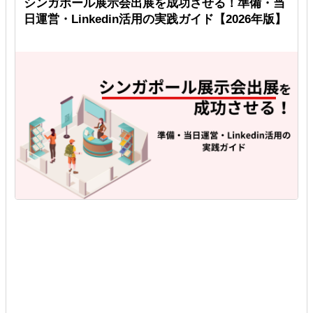
広
シンガポール展示会出展を成功させる！準備・当
日運営・Linkedin活用の実践ガイド【2026年版】