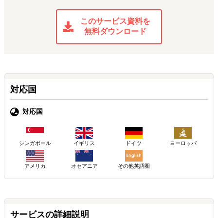
このサービス資料を
無料ダウンロード
対応国
対応国
シンガポール
イギリス
ドイツ
ヨーロッパ
アメリカ
その他英語圏
オセアニア
サービスの詳細説明