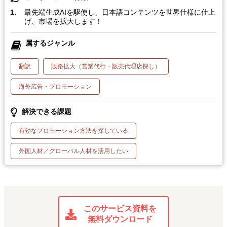
最先端生成AIを駆使し、日本語コンテンツを世界仕様に仕上
げ、市場を拡大します！
属するジャンル
翻訳
販路拡大（営業代行・販売代理店探し）
海外広告・プロモーション
解決できる課題
有効なプロモーション方法を探している
外国人材／グローバル人材を活用したい
このサービス資料を
無料ダウンロード