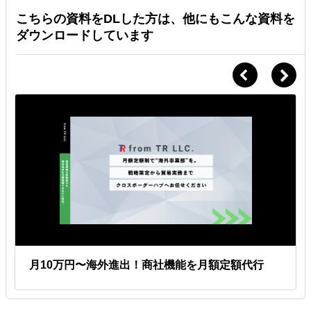
こちらの資料をDLした方は、他にもこんな資料を
ダウンロードしています
月10万円〜海外進出！商社機能を月額定額代行