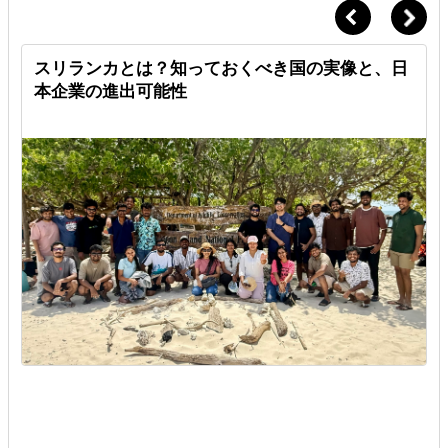
スリランカとは？知っておくべき国の実像と、日
本企業の進出可能性