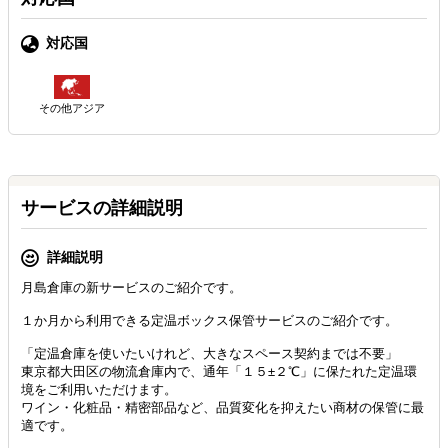
対応国
その他アジア
サービスの詳細説明
詳細説明
月島倉庫の新サービスのご紹介です。
１か月から利用できる定温ボックス保管サービスのご紹介です。
「定温倉庫を使いたいけれど、大きなスペース契約までは不要」
東京都大田区の物流倉庫内で、通年「１５±２℃」に保たれた定温環
境をご利用いただけます。
ワイン・化粧品・精密部品など、品質変化を抑えたい商材の保管に最
適です。