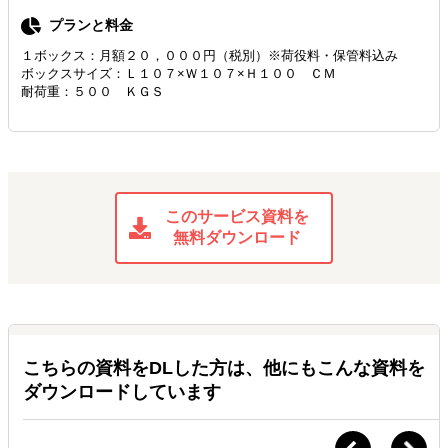
プランと料金
１ボックス：月額２０，０００円（税別）※荷役料・保管料込み
ボックスサイズ：Ｌ１０７×Ｗ１０７×Ｈ１００ ＣＭ
耐荷重：５００ ＫＧＳ
このサービス資料を
無料ダウンロード
こちらの資料をDLした方は、他にもこんな資料を
ダウンロードしています