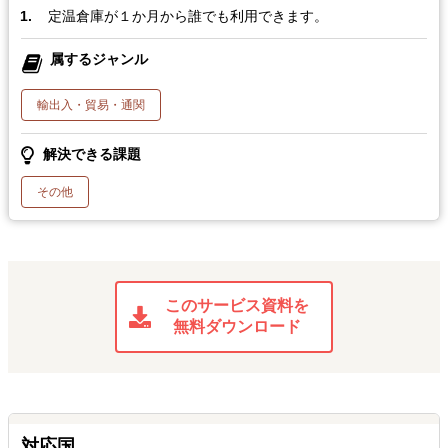
定温倉庫が１か月から誰でも利用できます。
属するジャンル
輸出入・貿易・通関
解決できる課題
その他
このサービス資料を
無料ダウンロード
対応国