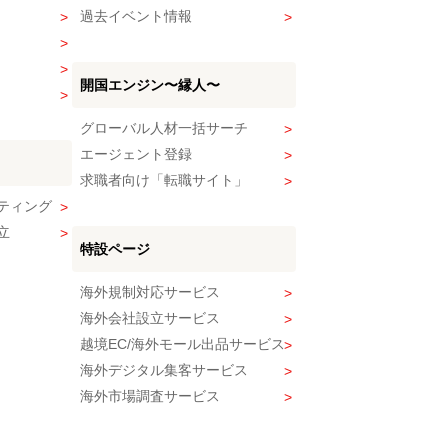
過去イベント情報
開国エンジン〜縁人〜
グローバル人材一括サーチ
エージェント登録
求職者向け「転職サイト」
ティング
立
特設ページ
海外規制対応サービス
海外会社設立サービス
越境EC/海外モール出品サービス
海外デジタル集客サービス
海外市場調査サービス