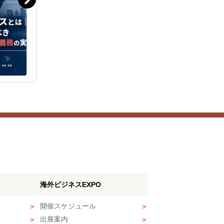
海外ビジネスEXPO
開催スケジュール
出展案内