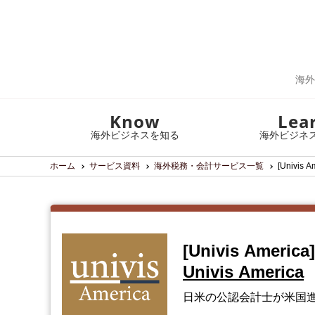
海外
Know
Lea
海外ビジネスを知る
海外ビジネ
ホーム
サービス資料
海外税務・会計サービス一覧
[Univi
[Univis Am
Univis America
日米の公認会計士が米国