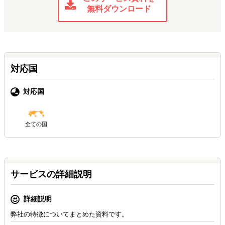
無料ダウンロード
対応国
対応国
全ての国
サービスの詳細説明
詳細説明
弊社の特徴についてまとめた資料です。