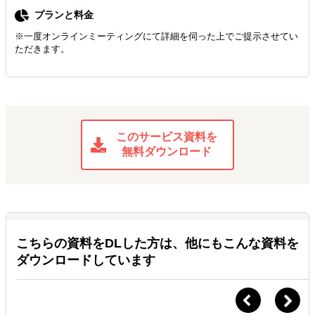
プランと料金
※一度オンラインミーティングにて詳細を伺った上でご提示させてい
ただきます。
このサービス資料を
無料ダウンロード
こちらの資料をDLした方は、他にもこんな資料を
ダウンロードしています