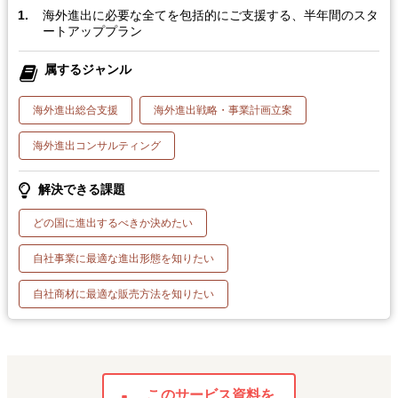
海外進出に必要な全てを包括的にご支援する、半年間のスタ
ートアッププラン
属するジャンル
海外進出総合支援
海外進出戦略・事業計画立案
海外進出コンサルティング
解決できる課題
どの国に進出するべきか決めたい
自社事業に最適な進出形態を知りたい
自社商材に最適な販売方法を知りたい
このサービス資料を