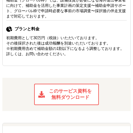
補助金（グローバル枠）では、設備投資が必要になる海外進出事業者
に向けて、補助金を活用した事業計画の策定支援〜補助金申請サポー
ト、グローバル枠で申請時必要な事前の市場調査〜採択後の伴走支援
まで対応しております。
プランと料金
初期費用として30万円（税抜）いただいております。
その後採択された後は成功報酬を別途いただいております。
※初期費用含めて補助金額の1割以下になるよう調整しております。
詳しくは、お問い合わせください。
このサービス資料を
無料ダウンロード