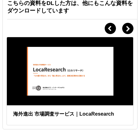
こちらの資料をDLした方は、他にもこんな資料を
ダウンロードしています
海外進出 市場調査サービス｜LocaResearch