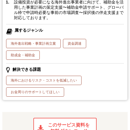
設備投資が必要になる海外進出事業者に向けて、補助金を活
用した事業計画の策定支援〜補助金申請サポート、グローバ
ル枠で申請時必要な事前の市場調査〜採択後の伴走支援まで
対応しております。
属するジャンル
海外進出戦略・事業計画立案
資金調達
助成金・補助金
解決できる課題
海外におけるリスク・コストを低減したい
お金周りのサポートしてほしい
このサービス資料を