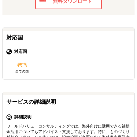
無料ダウンロード
対応国
対応国
全ての国
サービスの詳細説明
詳細説明
ワールドバリューコンサルティングでは、海外向けに活用できる補助
金活用についてもアドバイス・支援しております。特に、ものづくり