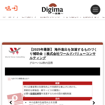
ホーム
サービス資料
「お金周りのサポートしてほしい」を解決するサービ
【2025年最新】 海外進出を加速するものづく
り補助金
|
株式会社ワールドバリューコンサ
ルティング
グローバル枠の活用