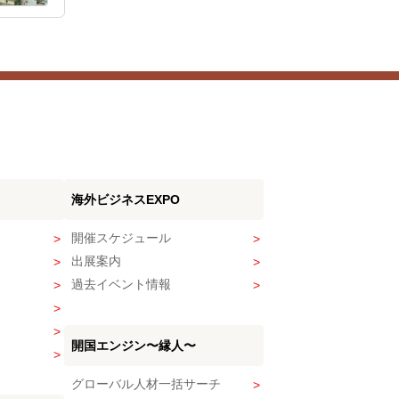
海外ビジネスEXPO
開催スケジュール
出展案内
過去イベント情報
開国エンジン〜縁人〜
グローバル人材一括サーチ