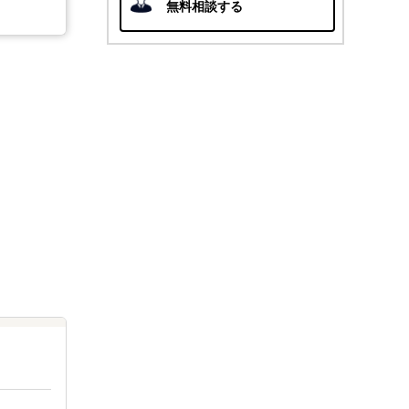
無料相談する