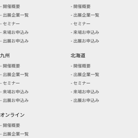
開催概要
開催概要
出展企業一覧
出展企業一覧
セミナー
セミナー
来場お申込み
来場お申込み
出展お申込み
出展お申込み
九州
北海道
開催概要
開催概要
出展企業一覧
出展企業一覧
セミナー
セミナー
来場お申込み
来場お申込み
出展お申込み
出展お申込み
オンライン
開催概要
出展企業一覧