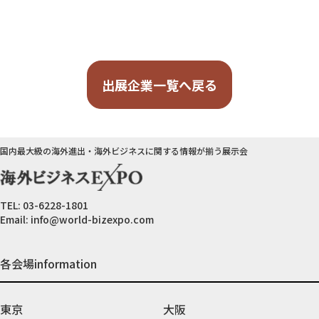
出展企業一覧へ戻る
国内最大級の海外進出・海外ビジネスに関する情報が揃う展示会
TEL:
03-6228-1801
Email:
info@world-bizexpo.com
各会場information
東京
大阪