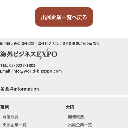
出展企業一覧へ戻る
国内最大級の海外進出・海外ビジネスに関する情報が揃う展示会
TEL:
03-6228-1801
Email:
info@world-bizexpo.com
各会場information
東京
大阪
開催概要
開催概要
出展企業一覧
出展企業一覧