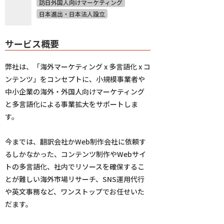
訪日外国人向けマーケティング
日本進出・日本法人設立
サービス概要
弊社は、「海外マーケティング x 多言語化 x コ
ンテンツ」をコンセプトに、小規模事業者や
中小企業の海外・外国人向けマーケティング
と多言語化による事業拡大をサポートしま
す。
今までは、翻訳会社かWeb制作会社に依頼す
るしかなかった、コンテンツ制作やWebサイ
トの多言語化、社内でリソースを確保するこ
とが難しい海外市場リサーチ、SNS運用代行
や英文事務など、ワンストップでお任せいた
だます。