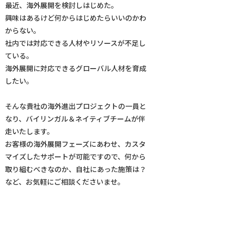
最近、海外展開を検討しはじめた。
興味はあるけど何からはじめたらいいのかわ
からない。
社内では対応できる人材やリソースが不足し
ている。
海外展開に対応できるグローバル人材を育成
したい。
そんな貴社の海外進出プロジェクトの一員と
なり、バイリンガル＆ネイティブチームが伴
走いたします。
お客様の海外展開フェーズにあわせ、カスタ
マイズしたサポートが可能ですので、何から
取り組むべきなのか、自社にあった施策は？
など、お気軽にご相談くださいませ。