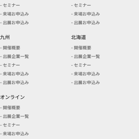
セミナー
セミナー
来場お申込み
来場お申込み
出展お申込み
出展お申込み
九州
北海道
開催概要
開催概要
出展企業一覧
出展企業一覧
セミナー
セミナー
来場お申込み
来場お申込み
出展お申込み
出展お申込み
オンライン
開催概要
出展企業一覧
セミナー
来場お申込み