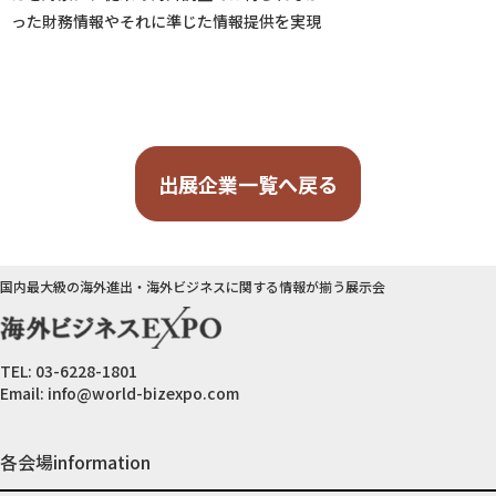
った財務情報やそれに準じた情報提供を実現
出展企業一覧へ戻る
国内最大級の海外進出・海外ビジネスに関する情報が揃う展示会
TEL:
03-6228-1801
Email:
info@world-bizexpo.com
各会場information