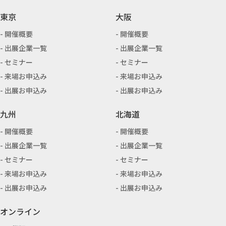
東京
大阪
開催概要
開催概要
出展企業一覧
出展企業一覧
セミナー
セミナー
来場お申込み
来場お申込み
出展お申込み
出展お申込み
九州
北海道
開催概要
開催概要
出展企業一覧
出展企業一覧
セミナー
セミナー
来場お申込み
来場お申込み
出展お申込み
出展お申込み
オンライン