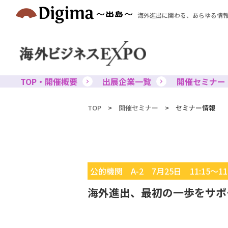
海外進出に関わる、あらゆる情
TOP・開催概要
出展企業一覧
開催セミナー
TOP
>
開催セミナー
>
セミナー情報
公的機関 A-2 7月25日 11:15～11:
海外進出、最初の一歩をサポ