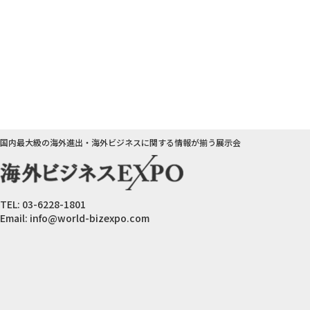
国内最大級の海外進出・海外ビジネスに関する情報が揃う展示会
TEL:
03-6228-1801
Email:
info@world-bizexpo.com