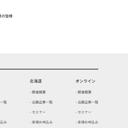
業の皆様
北海道
オンライン
開催概要
開催概要
一覧
出展企業一覧
出展企業一覧
セミナー
セミナー
込み
来場お申込み
来場お申込み