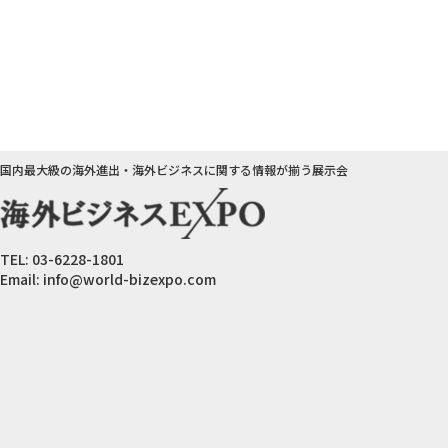
国内最大級の海外進出・海外ビジネスに関する情報が揃う展示会
TEL:
03-6228-1801
Email:
info@world-bizexpo.com