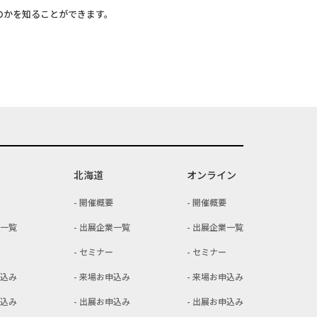
のかを知ることができます。
北海道
オンライン
開催概要
開催概要
一覧
出展企業一覧
出展企業一覧
セミナー
セミナー
込み
来場お申込み
来場お申込み
込み
出展お申込み
出展お申込み