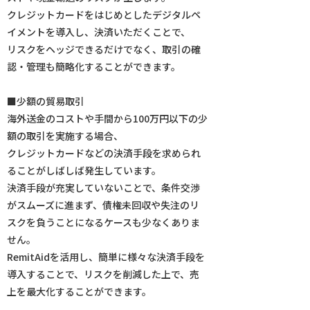
クレジットカードをはじめとしたデジタルペ
イメントを導入し、決済いただくことで、
リスクをヘッジできるだけでなく、取引の確
認・管理も簡略化することができます。
■少額の貿易取引
海外送金のコストや手間から100万円以下の少
額の取引を実施する場合、
クレジットカードなどの決済手段を求められ
ることがしばしば発生しています。
決済手段が充実していないことで、条件交渉
がスムーズに進まず、債権未回収や失注のリ
スクを負うことになるケースも少なくありま
せん。
RemitAidを活用し、簡単に様々な決済手段を
導入することで、リスクを削減した上で、売
上を最大化することができます。