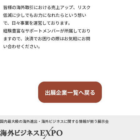
皆様の海外取引における売上アップ、リスク
低減に少しでもお力になれたらという想い
で、日々事業を運営しております。
経験豊富なサポートメンバーが所属しており
ますので、決済でお困りの際はお気軽にお問
い合わせください。
出展企業一覧へ戻る
国内最大級の海外進出・海外ビジネスに関する情報が揃う展示会