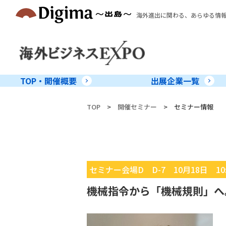
海外進出に関わる、あらゆる情
TOP・開催概要
出展企業一覧
TOP
>
開催セミナー
>
セミナー情報
セミナー会場D D-7 10月18日 10:5
機械指令から「機械規則」へ