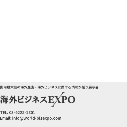
国内最大級の海外進出・海外ビジネスに関する情報が揃う展示会
TEL:
03-6228-1801
Email:
info@world-bizexpo.com