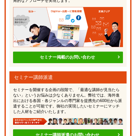
角的なアプローチを実現します。
セミナー掲載のお問い合わせ
セミナー講師派遣
セミナーを開催する企画の段階で、「最適な講師が見当たら
ない」というお悩みは少なくありません。弊社では、海外進
出における各国・各ジャンルの専門家を提携先の600社から派
遣することが可能です。御社の実現したいセミナーにマッチ
した人材をご紹介いたします。
セミナー講師派遣のお問い合わせ