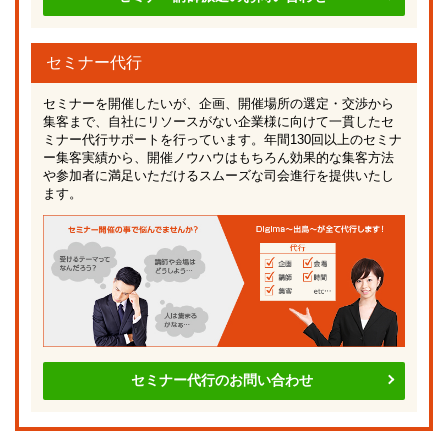
セミナー代行
セミナーを開催したいが、企画、開催場所の選定・交渉から
集客まで、自社にリソースがない企業様に向けて一貫したセ
ミナー代行サポートを行っています。年間130回以上のセミナ
ー集客実績から、開催ノウハウはもちろん効果的な集客方法
や参加者に満足いただけるスムーズな司会進行を提供いたし
ます。
セミナー代行のお問い合わせ