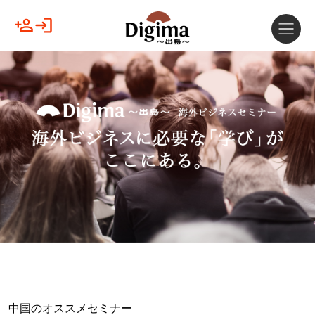
中国のオススメセミナー