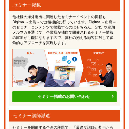
セミナー掲載
他社様の海外進出に関連したセミナーイベントの掲載も
Digima ～出島～では積極的に行っています。Digima ～出島～
のセミナーコンテンツで掲載するのはもちろん、SNS や定期
メルマガを通じて、企業様が独自で開催されるセミナー情報
の露出が可能になりますので、弊社の抱える顧客に対して多
角的なアプローチを実現します。
セミナー掲載のお問い合わせ
セミナー講師派遣
セミナーを開催する企画の段階で、「最適な講師が見当たら