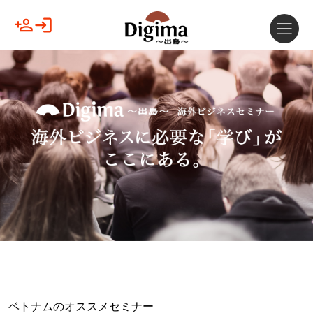
ベトナムのオススメセミナー