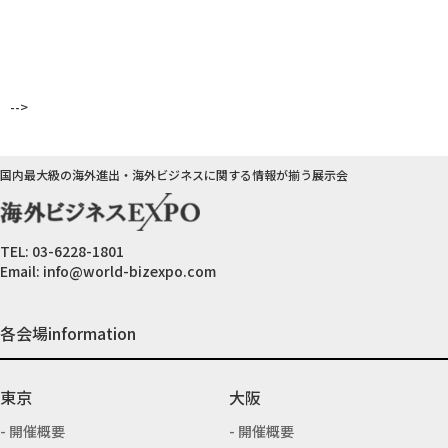
-->
国内最大級の海外進出・海外ビジネスに関する情報が揃う展示会
TEL:
03-6228-1801
Email:
info@world-bizexpo.com
各会場information
東京
大阪
開催概要
開催概要