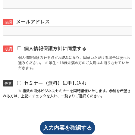
メールアドレス
必須
個人情報保護方針に同意する
必須
個人情報保護方針を必ずお読みになり、同意いただける場合は次へお
進みください。 ※ 学生・18歳未満の方のご入場はお断りさせていた
だきます。
セミナー（無料）に申し込む
任意
※ 複数の海外ビジネスセミナーを同時開催いたします。参加を希望さ
れる方は、上記にチェックを入れ、一覧よりご選択ください。