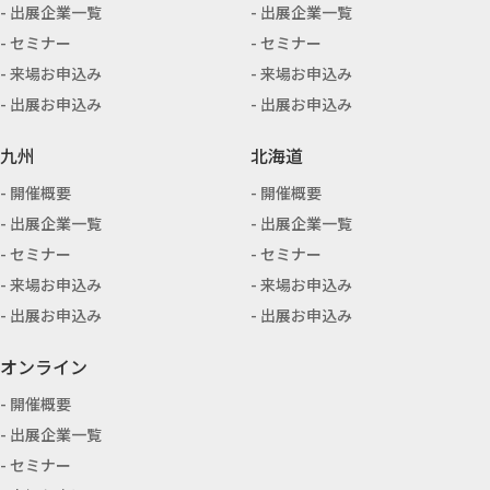
出展企業一覧
出展企業一覧
セミナー
セミナー
来場お申込み
来場お申込み
出展お申込み
出展お申込み
九州
北海道
開催概要
開催概要
出展企業一覧
出展企業一覧
セミナー
セミナー
来場お申込み
来場お申込み
出展お申込み
出展お申込み
オンライン
開催概要
出展企業一覧
セミナー