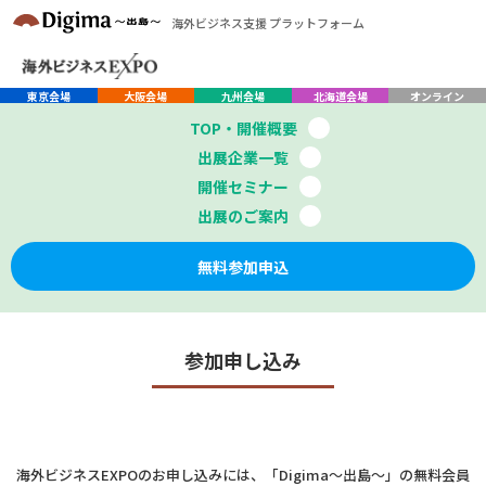
海外ビジネス支援 プラットフォーム
東京会場
大阪会場
九州会場
北海道会場
オンライン
TOP・開催概要
出展企業一覧
開催セミナー
出展のご案内
無料参加申込
参加申し込み
海外ビジネスEXPOのお申し込みには、「Digima〜出島〜」の無料会員