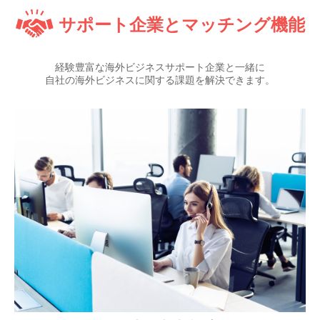
サポート企業とマッチング機能
経験豊富な海外ビジネスサポート企業と一緒に
自社の海外ビジネスに関する課題を解決できます。