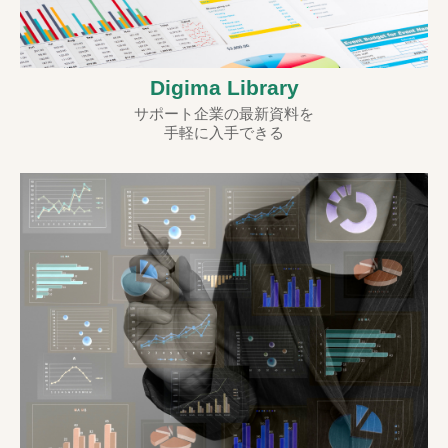
Digima Library
サポート企業の最新資料を
手軽に入手できる