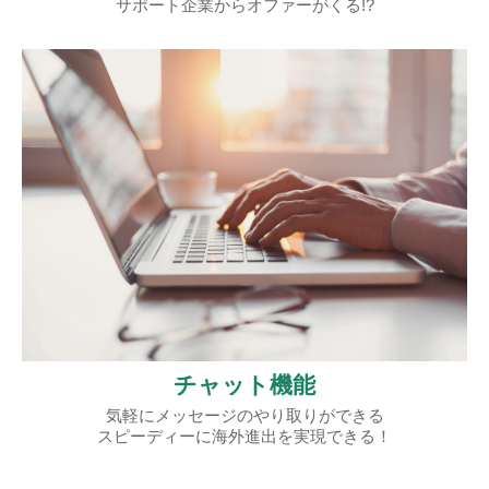
サポート企業からオファーがくる!?
チャット機能
気軽にメッセージのやり取りができる
スピーディーに海外進出を実現できる！