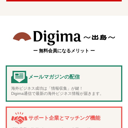
ー 無料会員になるメリット ー
メールマガジンの配信
海外ビジネス成功は「情報収集」が鍵！
Digima通信で最新の海外ビジネス情報が届きます。
サポート企業とマッチング機能