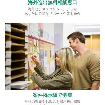
海外進出無料相談窓口
海外ビジネスコンシェルジュが
あなたに最適なサポート企業を紹介
案件掲示板で募集
自社の課題やお悩みを掲示板に掲載