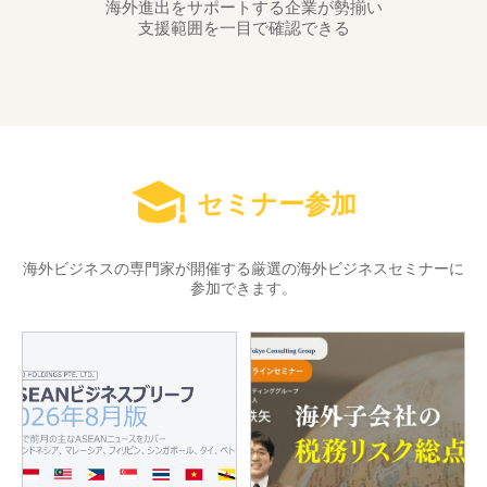
海外進出をサポートする企業が勢揃い
支援範囲を一目で確認できる
セミナー参加
海外ビジネスの専門家が開催する厳選の海外ビジネスセミナーに
参加できます。