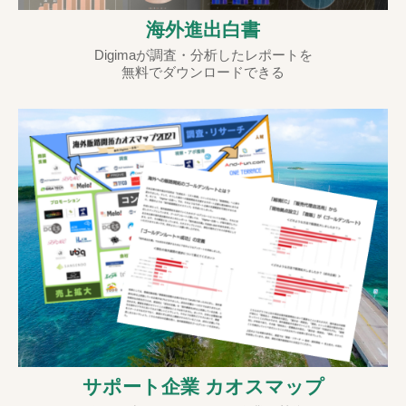
海外進出白書
Digimaが調査・分析したレポートを
無料でダウンロードできる
サポート企業 カオスマップ