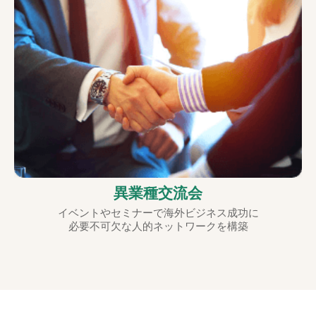
異業種交流会
イベントやセミナーで海外ビジネス成功に
必要不可欠な人的ネットワークを構築