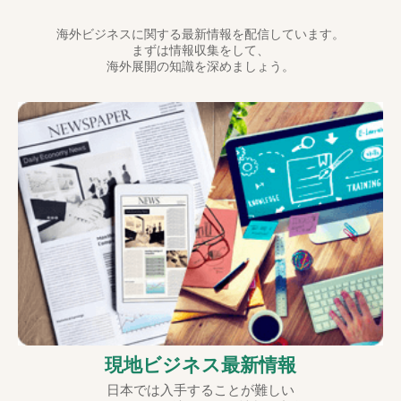
海外ビジネスに関する最新情報を配信しています。
まずは情報収集をして、
海外展開の知識を深めましょう。
現地ビジネス最新情報
日本では入手することが難しい