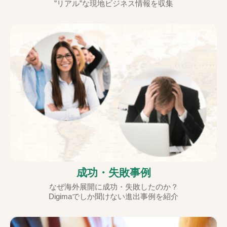
”リアル”な現地ビジネス情報を収集
成功・失敗事例
なぜ海外展開に成功・失敗したのか？
Digimaでしか聞けない進出事例を紹介