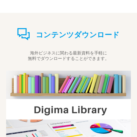
コンテンツダウンロード
海外ビジネスに関わる最新資料を手軽に
無料でダウンロードすることができます。