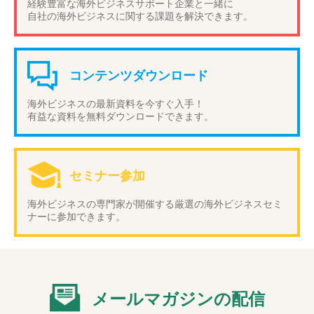
経験豊富な海外ビジネスサポート企業と一緒に
自社の海外ビジネスに関する課題を解決できます。
コンテンツダウンロード
海外ビジネスの最新資料を今すぐ入手！
有益な資料を無料ダウンロードできます。
セミナー参加
海外ビジネスの専門家が開催する厳選の海外ビジネスセミ
ナーに参加できます。
メールマガジンの配信