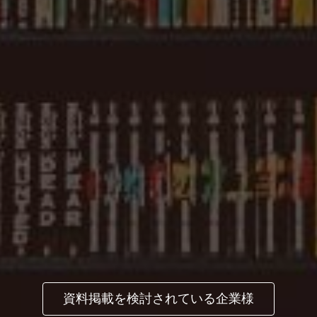
資料掲載を検討されている企業様