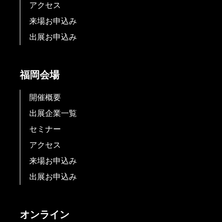
アクセス
来場お申込み
出展お申込み
福岡会場
開催概要
出展企業一覧
セミナー
アクセス
来場お申込み
出展お申込み
オンライン