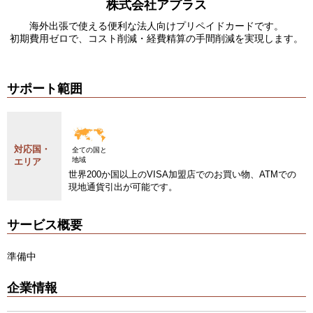
株式会社アプラス
海外出張で使える便利な法人向けプリペイドカードです。
初期費用ゼロで、コスト削減・経費精算の手間削減を実現します。
サポート範囲
対応国・
全ての国と
地域
エリア
世界200か国以上のVISA加盟店でのお買い物、ATMでの
現地通貨引出が可能です。
サービス概要
準備中
企業情報