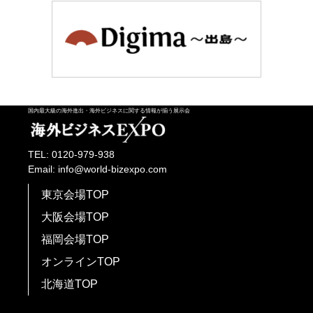
国内最大級の海外進出・海外ビジネスに関する情報が揃う展示会
TEL: 0120-979-938
Email: info@world-bizexpo.com
東京会場TOP
大阪会場TOP
福岡会場TOP
オンラインTOP
北海道TOP