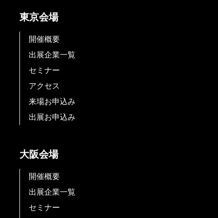
東京会場
開催概要
出展企業一覧
セミナー
アクセス
来場お申込み
出展お申込み
大阪会場
開催概要
出展企業一覧
セミナー