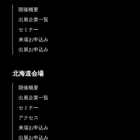
開催概要
出展企業一覧
セミナー
来場お申込み
出展お申込み
北海道会場
開催概要
出展企業一覧
セミナー
アクセス
来場お申込み
出展お申込み