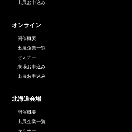
出展お申込み
オンライン
開催概要
出展企業一覧
セミナー
来場お申込み
出展お申込み
北海道会場
開催概要
出展企業一覧
セミナー