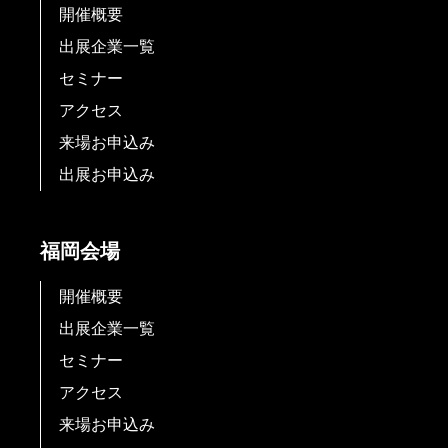
開催概要
出展企業一覧
セミナー
アクセス
来場お申込み
出展お申込み
福岡会場
開催概要
出展企業一覧
セミナー
アクセス
来場お申込み