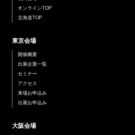
オンラインTOP
北海道TOP
東京会場
開催概要
出展企業一覧
セミナー
アクセス
来場お申込み
出展お申込み
大阪会場