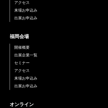
アクセス
来場お申込み
出展お申込み
福岡会場
開催概要
出展企業一覧
セミナー
アクセス
来場お申込み
出展お申込み
オンライン