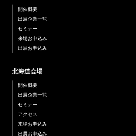
開催概要
出展企業一覧
セミナー
来場お申込み
出展お申込み
北海道会場
開催概要
出展企業一覧
セミナー
アクセス
来場お申込み
出展お申込み