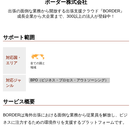
ボーダー株式会社
出張の面倒な業務から開放する出張支援クラウド『BORDER』
成長企業から大企業まで、300以上の法人が登録中！
サポート範囲
対応国・
エリア
全ての国と
地域
対応ジャ
BPO（ビジネス・プロセス・アウトソーシング）
ンル
サービス概要
BORDERは海外出張における面倒な業務から従業員を解放し、ビジ
ネスに注力するための環境作りを支援するプラットフォームです。