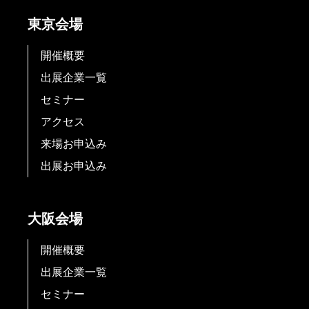
東京会場
開催概要
出展企業一覧
セミナー
アクセス
来場お申込み
出展お申込み
大阪会場
開催概要
出展企業一覧
セミナー