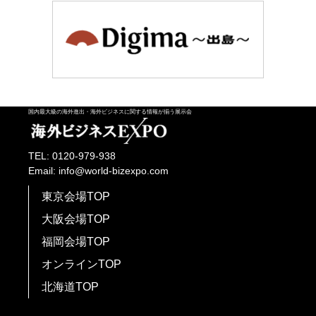
国内最大級の海外進出・海外ビジネスに関する情報が揃う展示会
TEL: 0120-979-938
Email: info@world-bizexpo.com
東京会場TOP
大阪会場TOP
福岡会場TOP
オンラインTOP
北海道TOP