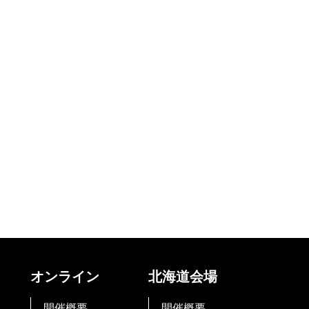
オンライン
北海道会場
開催概要
開催概要