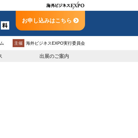
お申し込みはこちら
ム
主催
海外ビジネスEXPO実行委員会
ス
出展のご案内