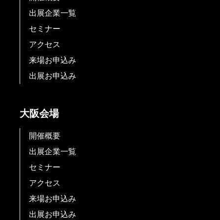
出展企業一覧
セミナー
アクセス
来場お申込み
出展お申込み
大阪会場
開催概要
出展企業一覧
セミナー
アクセス
来場お申込み
出展お申込み