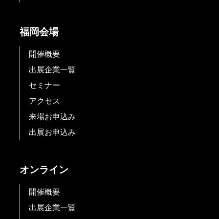
福岡会場
開催概要
出展企業一覧
セミナー
アクセス
来場お申込み
出展お申込み
オンライン
開催概要
出展企業一覧