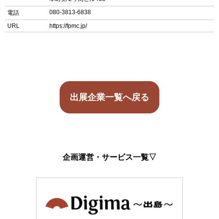
080-3813-6838
電話
URL
https://fpmc.jp/
出展企業一覧へ戻る
企画運営・サービス一覧▽