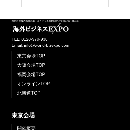
国内最大級の海外進出・海外ビジネスに関する情報が揃う展示会
TEL: 0120-979-938
Email: info@world-bizexpo.com
東京会場TOP
大阪会場TOP
福岡会場TOP
オンラインTOP
北海道TOP
東京会場
開催概要