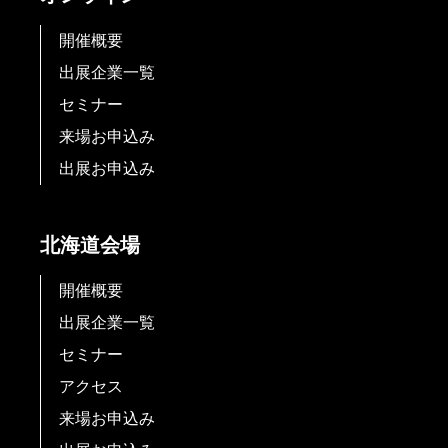
開催概要
出展企業一覧
セミナー
来場お申込み
出展お申込み
北海道会場
開催概要
出展企業一覧
セミナー
アクセス
来場お申込み