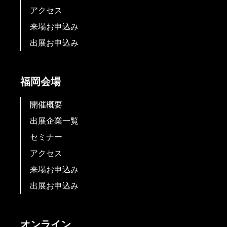
アクセス
来場お申込み
出展お申込み
福岡会場
開催概要
出展企業一覧
セミナー
アクセス
来場お申込み
出展お申込み
オンライン