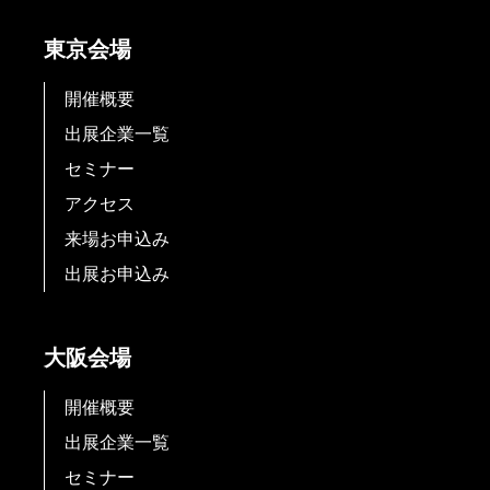
東京会場
開催概要
出展企業一覧
セミナー
アクセス
来場お申込み
出展お申込み
大阪会場
開催概要
出展企業一覧
セミナー