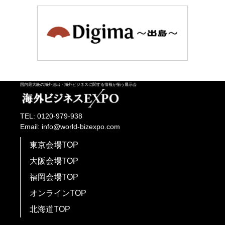
国内最大級の海外進出・海外ビジネスに関する情報が揃う展示会
TEL: 0120-979-938
Email: info@world-bizexpo.com
東京会場TOP
大阪会場TOP
福岡会場TOP
オンラインTOP
北海道TOP