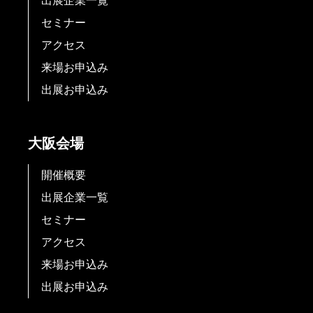
出展企業一覧
セミナー
アクセス
来場お申込み
出展お申込み
大阪会場
開催概要
出展企業一覧
セミナー
アクセス
来場お申込み
出展お申込み