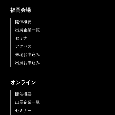
福岡会場
開催概要
出展企業一覧
セミナー
アクセス
来場お申込み
出展お申込み
オンライン
開催概要
出展企業一覧
セミナー