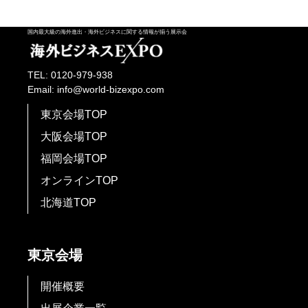
国内最大級の海外進出・海外ビジネスに関する情報が揃う展示会
TEL: 0120-979-938
Email: info@world-bizexpo.com
東京会場TOP
大阪会場TOP
福岡会場TOP
オンラインTOP
北海道TOP
東京会場
開催概要