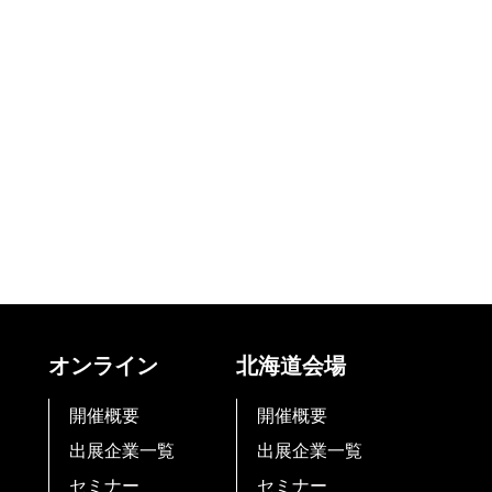
オンライン
北海道会場
開催概要
開催概要
出展企業一覧
出展企業一覧
セミナー
セミナー