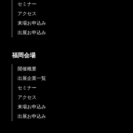
セミナー
アクセス
来場お申込み
出展お申込み
福岡会場
開催概要
出展企業一覧
セミナー
アクセス
来場お申込み
出展お申込み