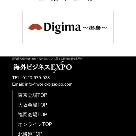
国内最大級の海外進出・海外ビジネスに関する情報が揃う展示会
TEL: 0120-979-938
Email: info@world-bizexpo.com
東京会場TOP
大阪会場TOP
福岡会場TOP
オンラインTOP
北海道TOP