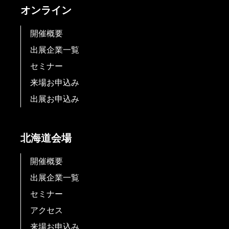
オンライン
開催概要
出展企業一覧
セミナー
来場お申込み
出展お申込み
北海道会場
開催概要
出展企業一覧
セミナー
アクセス
来場お申込み