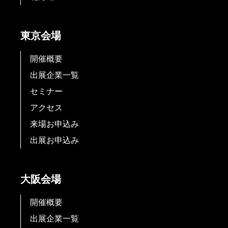
東京会場
開催概要
出展企業一覧
セミナー
アクセス
来場お申込み
出展お申込み
大阪会場
開催概要
出展企業一覧