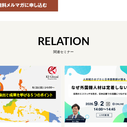
RELATION
関連セミナー