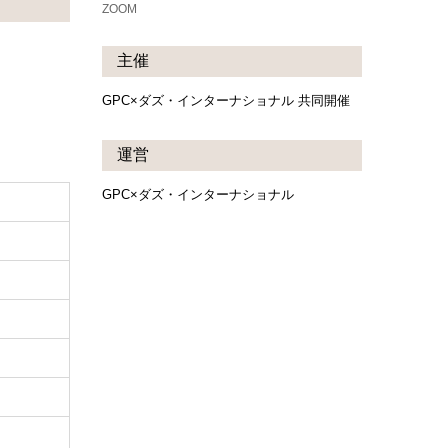
ZOOM
主催
GPC×ダズ・インターナショナル 共同開催
運営
GPC×ダズ・インターナショナル