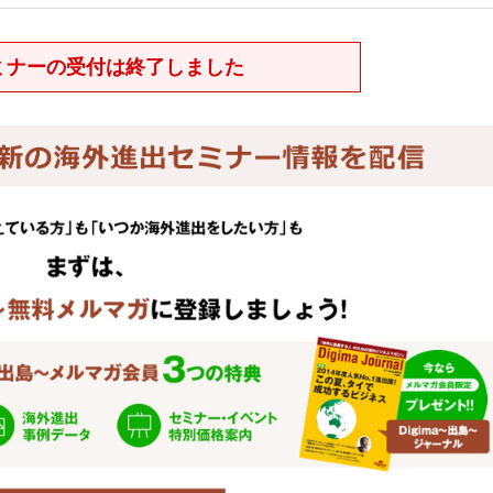
ミナーの受付は終了しました