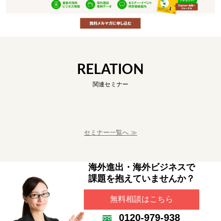
RELATION
関連セミナー
セミナー一覧へ ≫
海外進出・海外ビジネスで
課題を抱えていませんか？
無料相談はこちら
0120-979-938