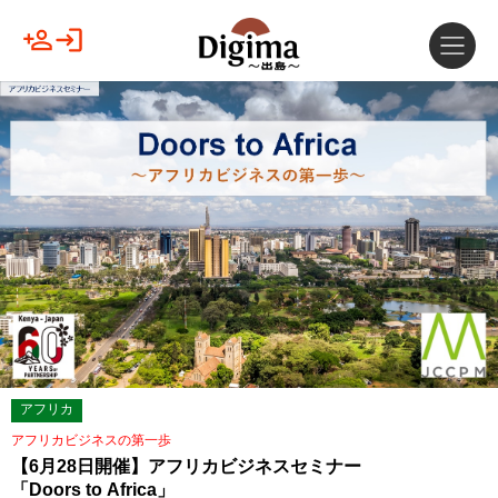
アフリカ
アフリカビジネスの第一歩
【6月28日開催】アフリカビジネスセミナー
「Doors to Africa」