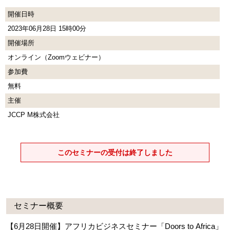
開催日時
2023年06月28日 15時00分
開催場所
オンライン（Zoomウェビナー）
参加費
無料
主催
JCCP M株式会社
このセミナーの受付は終了しました
セミナー概要
【6月28日開催】アフリカビジネスセミナー「Doors to Africa」