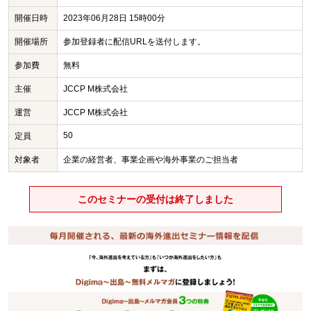
開催日時
2023年06月28日 15時00分
開催場所
参加登録者に配信URLを送付します。
参加費
無料
主催
JCCP M株式会社
運営
JCCP M株式会社
50
定員
対象者
企業の経営者、事業企画や海外事業のご担当者
このセミナーの受付は終了しました