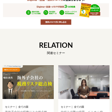
RELATION
関連セミナー
セミナー
｜ 全ての国
セミナー
｜ 全ての国