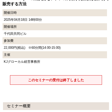
販売する方法
開催日時
2025年04月18日 14時00分
開催場所
千代田共同ビル
参加費
22,000円(税込) ※60分間(14:00-15:00)
主催
KJグローカル経営事務所
このセミナーの受付は終了しました
セミナー概要