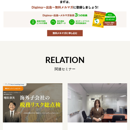
RELATION
関連セミナー