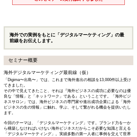
海外での実例をもとに「デジタルマーケティング」の最
前線をお伝えします。
セミナー概要
海外デジタルマーケティング最前線（仮）
「Digima〜出島〜」では、これまで海外進出の相談を13,000件以上受け
てきました。
その中で見えてきたこと、それは『海外ビジネスの成功に必要なのは優
良な「情報」と「ネットワーク」である』ということです。「海外ビジ
ネスサロン」では、海外ビジネスの専門家や進出成功企業による「海外
ビジネスの生の情報」に触れ、学ぶ、そして繋がれる機会を提供いたし
ます。
今回のテーマは、「デジタルマーケティング」です。ブランド力を一か
ら構築しなければいけない海外ビジネスだからこそ必要な知識と言える
「デジタルマーケティング」。実績多数の第一人者に事例を交えて世界