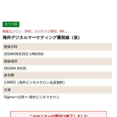
全ての国
検索エンジン、SNS、コンテンツSEO、MA……
海外デジタルマーケティング最前線（仮）
開催日時
2018年09月26日 14時30分
開催場所
DIGIMA BASE
参加費
3,000円（海外ビジネスサロン会員無料）
主催
Digima〜出島〜 海外ビジネスサロン
このセミナーの受付は終了しました