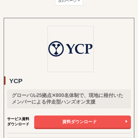
次のページ >
YCP
グローバル25拠点✕800名体制で、現地に根付いた
メンバーによる伴走型ハンズオン支援
サービス資料
資料ダウンロード
ダウンロード