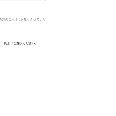
満の方のご入場はお断りさせていた
、一覧よりご選択ください。