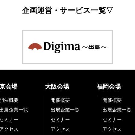
企画運営・サービス一覧▽
京会場
大阪会場
福岡会場
開催概要
開催概要
開催概要
出展企業一覧
出展企業一覧
出展企業一覧
セミナー
セミナー
セミナー
アクセス
アクセス
アクセス