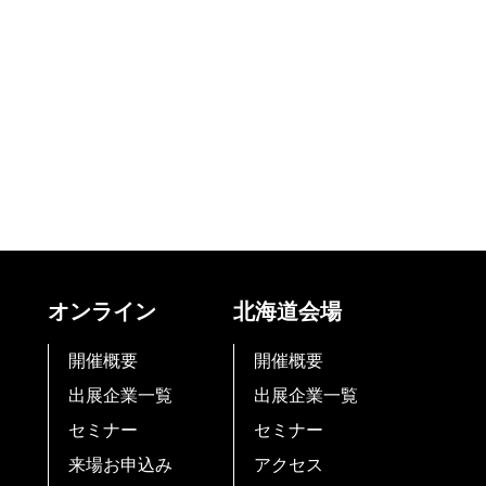
オンライン
北海道会場
開催概要
開催概要
出展企業一覧
出展企業一覧
セミナー
セミナー
来場お申込み
アクセス