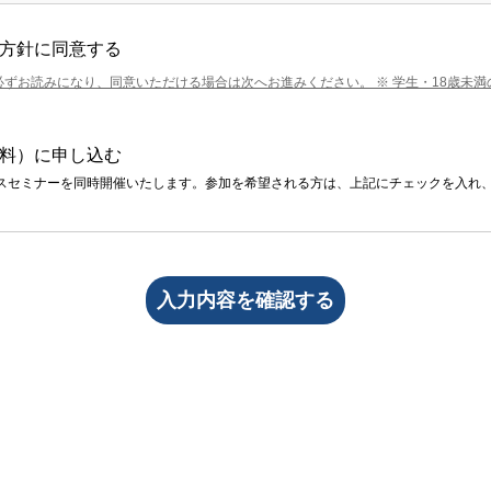
方針に同意する
ずお読みになり、同意いただける場合は次へお進みください。 ※ 学生・18歳未
料）に申し込む
ネスセミナーを同時開催いたします。参加を希望される方は、上記にチェックを入れ