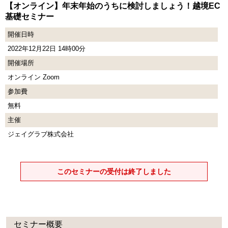
【オンライン】年末年始のうちに検討しましょう！越境EC
基礎セミナー
開催日時
2022年12月22日 14時00分
開催場所
オンライン Zoom
参加費
無料
主催
ジェイグラブ株式会社
このセミナーの受付は終了しました
セミナー概要