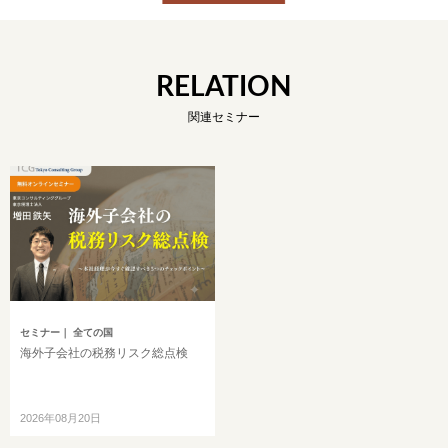
RELATION
関連セミナー
セミナー
｜ 全ての国
海外子会社の税務リスク総点検
2026年08月20日