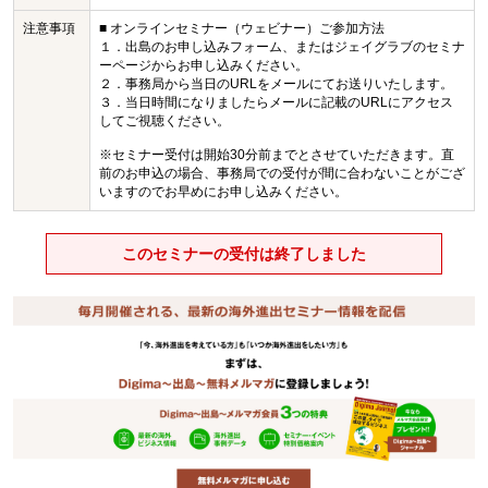
注意事項
■ オンラインセミナー（ウェビナー）ご参加方法
１．出島のお申し込みフォーム、またはジェイグラブのセミナ
ーページからお申し込みください。
２．事務局から当日のURLをメールにてお送りいたします。
３．当日時間になりましたらメールに記載のURLにアクセス
してご視聴ください。
※セミナー受付は開始30分前までとさせていただきます。直
前のお申込の場合、事務局での受付が間に合わないことがござ
いますのでお早めにお申し込みください。
このセミナーの受付は終了しました