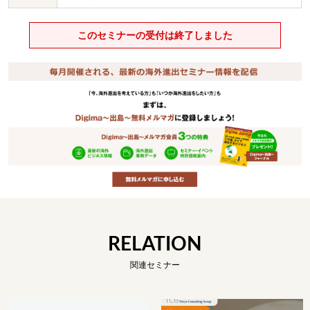
このセミナーの受付は終了しました
RELATION
関連セミナー