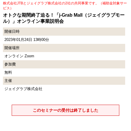
株式会社JTBとジェイグラブ株式会社の2社の共同事業です。（補助金対象サー
ビス）
オトクな期間終了迫る！「j-Grab Mall（ジェイグラブモー
ル）」オンライン事業説明会
開催日時
2023年01月24日 13時00分
開催場所
オンライン Zoom
参加費
無料
主催
ジェイグラブ株式会社
このセミナーの受付は終了しました