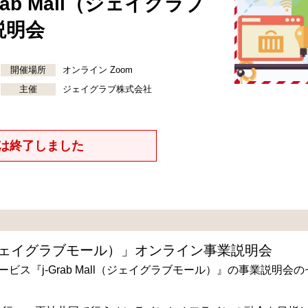
ab Mall（ジェイグラブ
説明会
開催場所
オンライン Zoom
主催
ジェイグラブ株式会社
は終了しました
l（ジェイグラブモール）」オンライン事業説明会
ス『j-Grab Mall（ジェイグラブモール）』の事業説明会