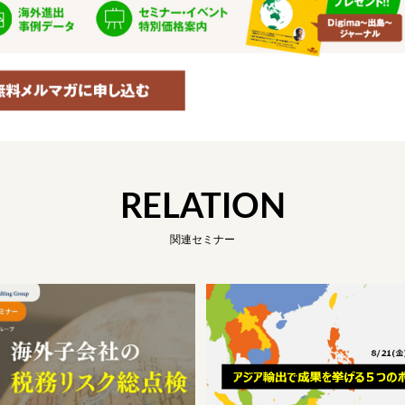
RELATION
関連セミナー