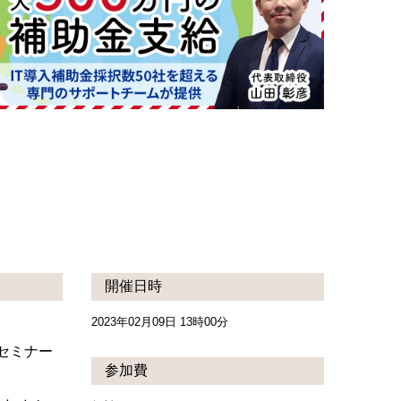
開催日時
2023年02月09日 13時00分
のセミナー
参加費