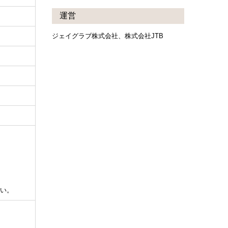
運営
ジェイグラブ株式会社、株式会社JTB
い。