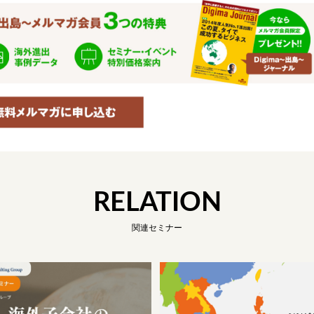
RELATION
関連セミナー