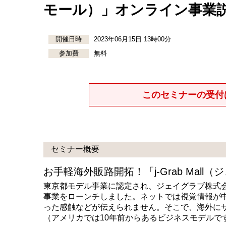
モール）」オンライン事業
開催日時
2023年06月15日 13時00分
参加費
無料
このセミナーの受付
セミナー概要
お手軽海外販路開拓！「j-Grab Mal
東京都モデル事業に認定され、ジェイグラブ株式
事業をローンチしました。ネットでは視覚情報が
った感触などが伝えられません。そこで、海外に
（アメリカでは10年前からあるビジネスモデルで