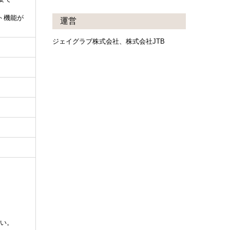
ト機能が
運営
ジェイグラブ株式会社、株式会社JTB
い。