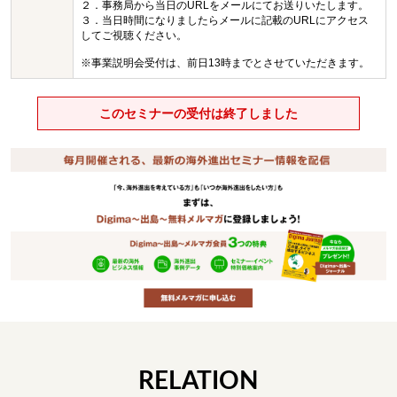
２．事務局から当日のURLをメールにてお送りいたします。
３．当日時間になりましたらメールに記載のURLにアクセス
してご視聴ください。
※事業説明会受付は、前日13時までとさせていただきます。
このセミナーの受付は終了しました
RELATION