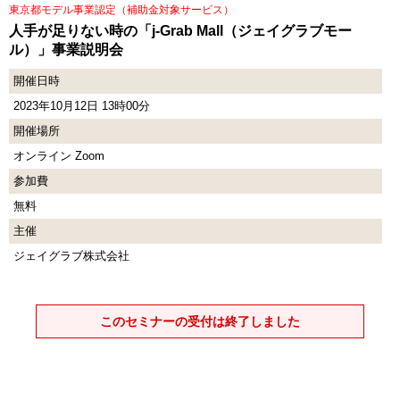
東京都モデル事業認定（補助金対象サービス）
人手が足りない時の「j-Grab Mall（ジェイグラブモー
ル）」事業説明会
開催日時
2023年10月12日 13時00分
開催場所
オンライン Zoom
参加費
無料
主催
ジェイグラブ株式会社
このセミナーの受付は終了しました