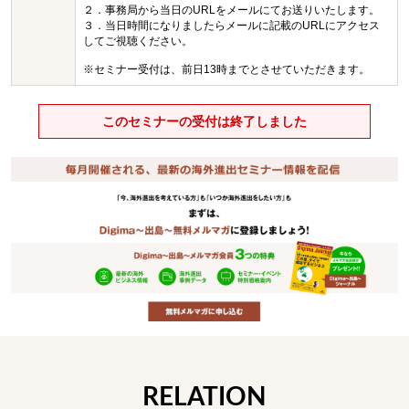
２．事務局から当日のURLをメールにてお送りいたします。
３．当日時間になりましたらメールに記載のURLにアクセス
してご視聴ください。
※セミナー受付は、前日13時までとさせていただきます。
このセミナーの受付は終了しました
RELATION