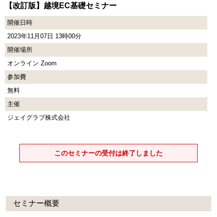
【改訂版】越境EC基礎セミナー
開催日時
2023年11月07日 13時00分
開催場所
オンライン Zoom
参加費
無料
主催
ジェイグラブ株式会社
このセミナーの受付は終了しました
セミナー概要