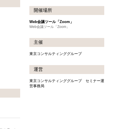
開催場所
Web会議ツール「Zoom」
Web会議ツール「Zoom」
主催
東京コンサルティンググループ
運営
東京コンサルティンググループ セミナー運
営事務局