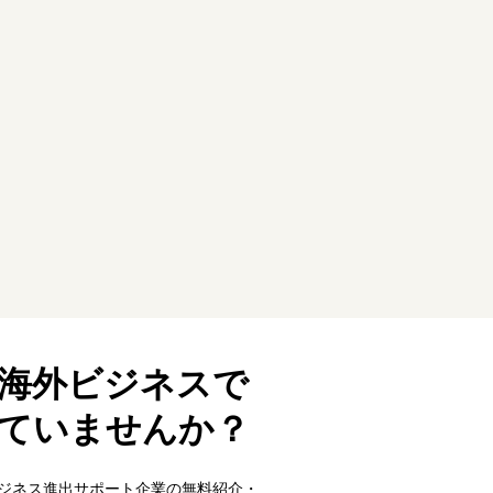
海外ビジネスで
ていませんか？
外ビジネス進出サポート企業の無料紹介・