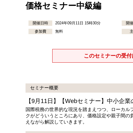
価格セミナー中級編
開催日時
2024年09月11日 15時30分
開
参加費
無料
このセミナーの受付
セミナー概要
【9月11日】【Webセミナー】中小企
国際税務の世界的な現況を踏まえつつ、ローカル
クがどういうところにあり、価格設定や親子間の
えながら解説していきます。