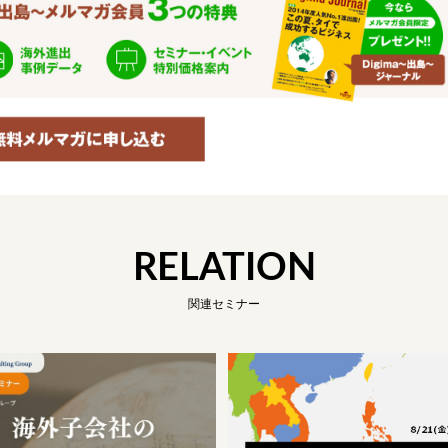
RELATION
関連セミナー