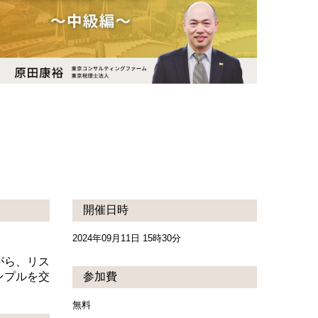
開催日時
2024年09月11日 15時30分
がら、リス
ンプルを交
参加費
無料