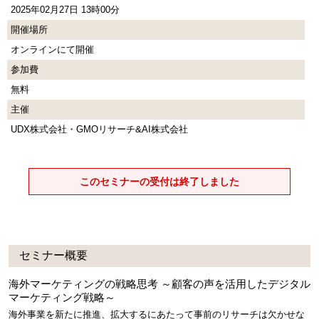
2025年02月27日 13時00分
開催場所
オンラインにて開催
参加費
無料
主催
UDX株式会社・GMOリサーチ&AI株式会社
このセミナーの受付は終了しました
セミナー概要
海外マーケティングの戦略思考 ～顧客の声を活用したデジタル
マーケティング戦略～
海外事業を新たに推進、拡大するにあたって事前のリサーチは欠かせな