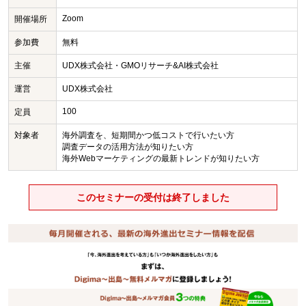
Zoom
開催場所
参加費
無料
主催
UDX株式会社・GMOリサーチ&AI株式会社
運営
UDX株式会社
100
定員
対象者
海外調査を、短期間かつ低コストで行いたい方
調査データの活用方法が知りたい方
海外Webマーケティングの最新トレンドが知りたい方
このセミナーの受付は終了しました