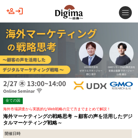
全ての国
海外市場調査から実践的なWeb戦略の立て方までまとめて解説！
海外マーケティングの戦略思考 ～顧客の声を活用したデジ
タルマーケティング戦略～
開催日時