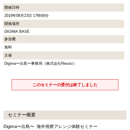
開催日時
2019年08月23日 17時00分
開催場所
DIGIMA BASE
参加費
無料
主催
Digima〜出島〜事務局（株式会社Resorz）
このセミナーの受付は終了しました
セミナー概要
Digima〜出島〜 海外視察アレンジ体験セミナー