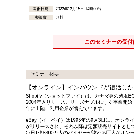
開催日時
2022年12月15日 14時00分
参加費
無料
このセミナーの受付
セミナー概要
【オンライン】インバウンドが復活したいまだ
Shopify（ショッピファイ）は、カナダ発の越
2004年入りリース。リーズナブルにすぐ事業開始
年に上陸、利用企業が増えています。
eBay（イーベイ）は1995年の9月3日に、オンライ
がリリースされ、それ以降は定額販売サイトとして
毎日1億8300万人のバイヤーが訪れる巨大なオン