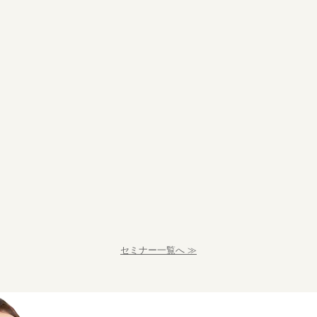
セミナー一覧へ ≫