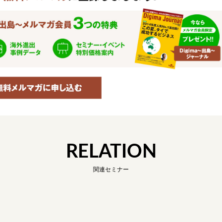
RELATION
関連セミナー