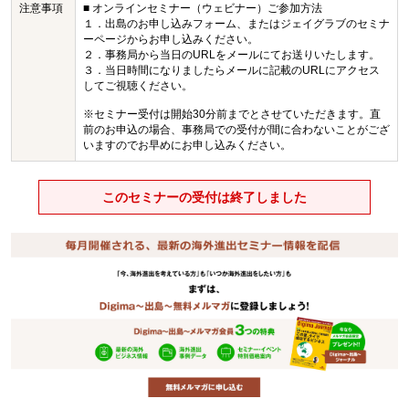
注意事項
■ オンラインセミナー（ウェビナー）ご参加方法
１．出島のお申し込みフォーム、またはジェイグラブのセミナ
ーページからお申し込みください。
２．事務局から当日のURLをメールにてお送りいたします。
３．当日時間になりましたらメールに記載のURLにアクセス
してご視聴ください。
※セミナー受付は開始30分前までとさせていただきます。直
前のお申込の場合、事務局での受付が間に合わないことがござ
いますのでお早めにお申し込みください。
このセミナーの受付は終了しました