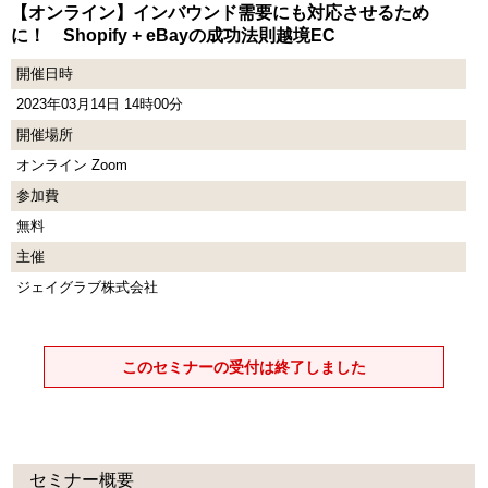
【オンライン】インバウンド需要にも対応させるため
に！ Shopify + eBayの成功法則越境EC
開催日時
2023年03月14日 14時00分
開催場所
オンライン Zoom
参加費
無料
主催
ジェイグラブ株式会社
このセミナーの受付は終了しました
セミナー概要