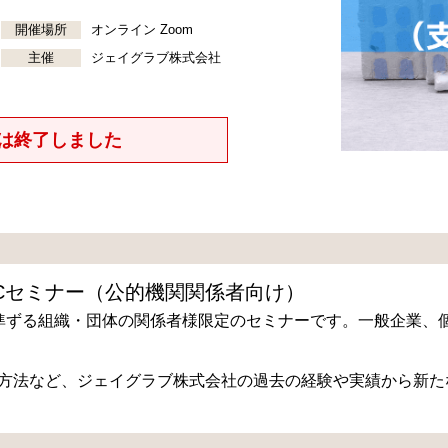
開催場所
オンライン Zoom
主催
ジェイグラブ株式会社
は終了しました
Cセミナー（公的機関関係者向け）
準ずる組織・団体の関係者様限定のセミナーです。一般企業、
た方法など、ジェイグラブ株式会社の過去の経験や実績から新た