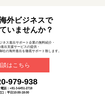
海外ビジネスで
ていませんか？
外ビジネス進出サポート企業の無料紹介・
の進出支援サービスの提供・
御社の海外進出を徹底サポート致します。
相談はこちら
20-979-938
：+81-3-6451-2718
：平日10:00-18:00