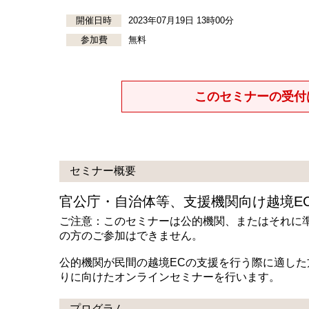
開催日時
2023年07月19日 13時00分
参加費
無料
このセミナーの受付
セミナー概要
官公庁・自治体等、支援機関向け越境E
ご注意：このセミナーは公的機関、またはそれに
の方のご参加はできません。
公的機関が民間の越境ECの支援を行う際に適し
りに向けたオンラインセミナーを行います。
プログラム