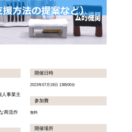
開催日時
2023年07月19日 13時00分
個人事業主
参加費
な商流作
無料
開催場所