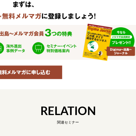
RELATION
関連セミナー